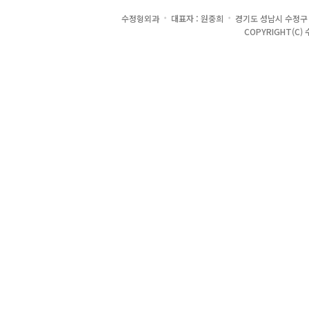
·
·
수정형외과
대표자 : 원중희
경기도 성남시 수정구 
COPYRIGHT(C) 