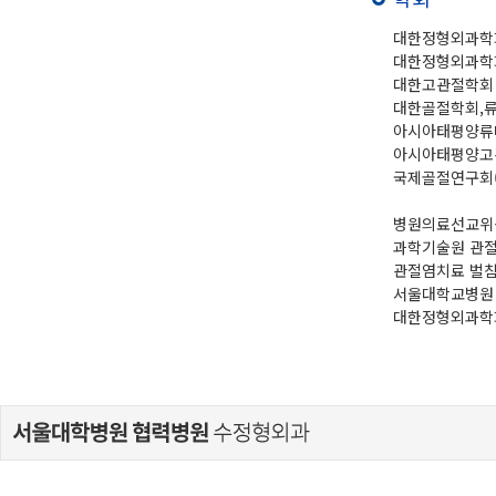
대한정형외과학
대한정형외과학
대한고관절학회 
대한골절학회,
아시아태평양류
아시아태평양고
국제골절연구회(
병원의료선교위
과학기술원 관
관절염치료 벌
서울대학교병원
대한정형외과학