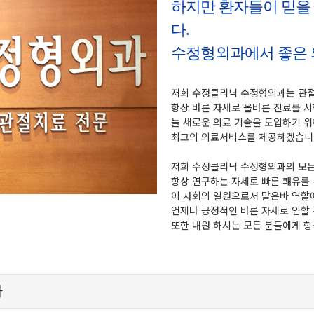
하지만 환자들이 믿을 
다.
수정형외과에서 좋은 
저희 수정클리닉 수정형외과는 관
항상 바른 자세로 올바른 진료를 시
늘 새로운 의료 기술을 도입하기 
최고의 의료서비스를 제공하겠습니
저희 수정클리닉 수정형외과의 모
항상 연구하는 자세로 빠른 쾌유를
이 사회의 일원으로서 맡은바 역할
언제나 긍정적인 바른 자세로 임할
또한 내원 하시는 모든 분들에게 항